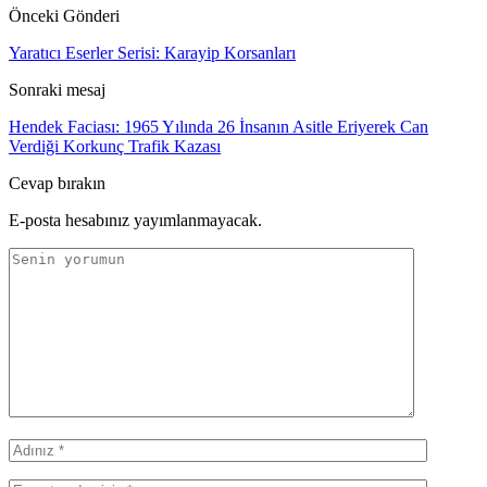
Önceki Gönderi
Yaratıcı Eserler Serisi: Karayip Korsanları
Sonraki mesaj
Hendek Faciası: 1965 Yılında 26 İnsanın Asitle Eriyerek Can
Verdiği Korkunç Trafik Kazası
Cevap bırakın
E-posta hesabınız yayımlanmayacak.