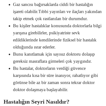
Gaz sancısı bağırsaklarda ciddi bir hastalığın
işareti olabilir.Tıbbi yayınları ve ilaçları yakından
takip etmek çok rastlanılan bir durumdur.
Bu kişiler hastalıklar konusunda doktorlarla bilgi
yarışına girebilirler, psikiyatriste sevk
edildiklerinde kendilerinde fiziksel bir hastalık
olduğunda ısrar ederler.
Bunu kanıtlamak için sayısız doktoru dolaşıp
gereksiz masraflara girmeleri çok yaygındır.
Bu hastalar, doktorların verdiği güvence
karşısında kısa bir süre inanıyor, rahatlıyor gibi
görünse bile az bir zaman sonra tekrar doktor
doktor dolaşmaya başlayabilir.
Hastalığın Seyri Nasıldır?