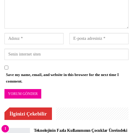
Save my name, email, and website in this browser for the next time I
comment.
İlginizi Çekebilir
1
‌Teknolojinin Fazla Kullanımının Çocuklar Üzerindeki