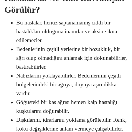
Görülür?
Bu hastalar, henüz saptanamamış ciddi bir
hastalıkları olduğuna inanırlar ve aksine ikna
edilemezler.
Bedenlerinin çeşitli yerlerine bir bozukluk, bir
ağrı olup olmadığını anlamak için dokunabilirler,
bastırabilirler.
Nabızlarını yoklayabilirler. Bedenlerinin çeşitli
bölgelerindeki bir ağrıya, duyuya aşırı dikkat
vardır.
Göğüsteki bir kas ağrısı hemen kalp hastalığı
kuşkularını doğurabilir.
Dışkılarını, idrarlarını yoklama görülebilir. Renk,
koku değişiklerine anlam vermeye çalışabilirler.