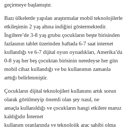
geçirmeye başlamıştır.
Bazı ülkelerde yapılan araştırmalar mobil teknolojilerle
etkileşimin 2 yaş altına indiğini göstermektedir.
İngiltere’de 3-8 yaş grubu çocukların beşte birisinden
fazlasının tablet üzerinden haftada 6-7 saat internet
kullandığı ve 6-7 dijital oyun oynadıkları, Amerika’da
0-8 yaş her beş çocuktan birisinin neredeyse her gün
mobil cihaz kullandığı ve bu kullanımın zamanla
arttığı belirlenmiştir.
Çocukların dijital teknolojileri kullanımı artık sorun
olarak görülmeyip önemli olan şey nasıl, ne
amaçla kullanıldığı ve çocukların hangi etkilere maruz
kaldığıdır İnternet
kullanım oranlarında ve teknolojik araç sahibi olma