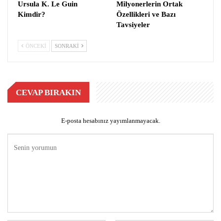
Ursula K. Le Guin
Milyonerlerin Ortak
Kimdir?
Özellikleri ve Bazı
Tavsiyeler
ÖNCEKI
SONRAKI
CEVAP BIRAKIN
E-posta hesabınız yayımlanmayacak.