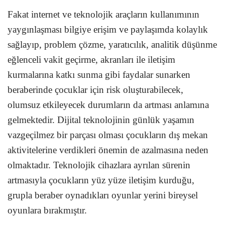
Fakat internet ve teknolojik araçların kullanımının
yaygınlaşması bilgiye erişim ve paylaşımda kolaylık
sağlayıp, problem çözme, yaratıcılık, analitik düşünme
eğlenceli vakit geçirme, akranları ile iletişim
kurmalarına katkı sunma gibi faydalar sunarken
beraberinde çocuklar için risk oluşturabilecek,
olumsuz etkileyecek durumların da artması anlamına
gelmektedir. Dijital teknolojinin günlük yaşamın
vazgeçilmez bir parçası olması çocukların dış mekan
aktivitelerine verdikleri önemin de azalmasına neden
olmaktadır. Teknolojik cihazlara ayrılan sürenin
artmasıyla çocukların yüz yüze iletişim kurduğu,
grupla beraber oynadıkları oyunlar yerini bireysel
oyunlara bırakmıştır.