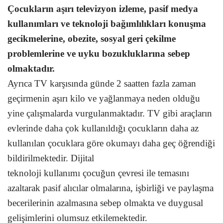
Çocukların aşırı televizyon izleme, pasif medya
kullanımları ve teknoloji bağımlılıkları konuşma
gecikmelerine, obezite, sosyal geri çekilme
problemlerine ve uyku bozukluklarına sebep
olmaktadır.
Ayrıca TV karşısında günde 2 saatten fazla zaman
geçirmenin aşırı kilo ve yağlanmaya neden olduğu
yine çalışmalarda vurgulanmaktadır. TV gibi araçların
evlerinde daha çok kullanıldığı çocukların daha az
kullanılan çocuklara göre okumayı daha geç öğrendiği
bildirilmektedir. Dijital
teknoloji kullanımı çocuğun çevresi ile temasını
azaltarak pasif alıcılar olmalarına, işbirliği ve paylaşma
becerilerinin azalmasına sebep olmakta ve duygusal
gelişimlerini olumsuz etkilemektedir.