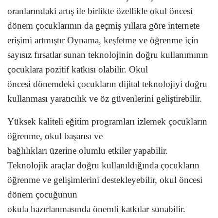
oranlarındaki artış ile birlikte özellikle okul öncesi
dönem çocuklarının da geçmiş yıllara göre internete
erişimi artmıştır Oynama, keşfetme ve öğrenme için
sayısız fırsatlar sunan teknolojinin doğru kullanımının
çocuklara pozitif katkısı olabilir. Okul
öncesi dönemdeki çocukların dijital teknolojiyi doğru
kullanması yaratıcılık ve öz güvenlerini geliştirebilir.
Yüksek kaliteli eğitim programları izlemek çocukların
öğrenme, okul başarısı ve
bağlılıkları üzerine olumlu etkiler yapabilir.
Teknolojik araçlar doğru kullanıldığında çocukların
öğrenme ve gelişimlerini destekleyebilir, okul öncesi
dönem çocuğunun
okula hazırlanmasında önemli katkılar sunabilir.