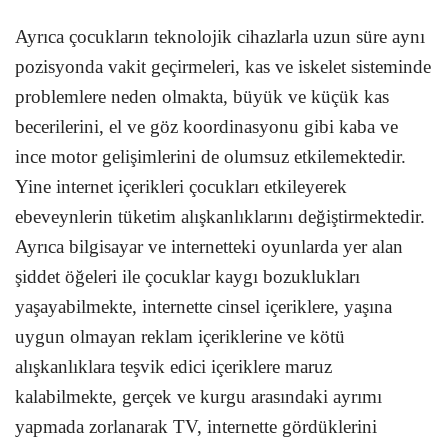
Ayrıca çocukların teknolojik cihazlarla uzun süre aynı
pozisyonda vakit geçirmeleri, kas ve iskelet sisteminde
problemlere neden olmakta, büyük ve küçük kas
becerilerini, el ve göz koordinasyonu gibi kaba ve
ince motor gelişimlerini de olumsuz etkilemektedir.
Yine internet içerikleri çocukları etkileyerek
ebeveynlerin tüketim alışkanlıklarını değiştirmektedir.
Ayrıca bilgisayar ve internetteki oyunlarda yer alan
şiddet öğeleri ile çocuklar kaygı bozuklukları
yaşayabilmekte, internette cinsel içeriklere, yaşına
uygun olmayan reklam içeriklerine ve kötü
alışkanlıklara teşvik edici içeriklere maruz
kalabilmekte, gerçek ve kurgu arasındaki ayrımı
yapmada zorlanarak TV, internette gördüklerini