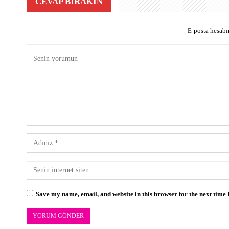
CEVAP BIRAKIN
E-posta hesab
Save my name, email, and website in this browser for the next time