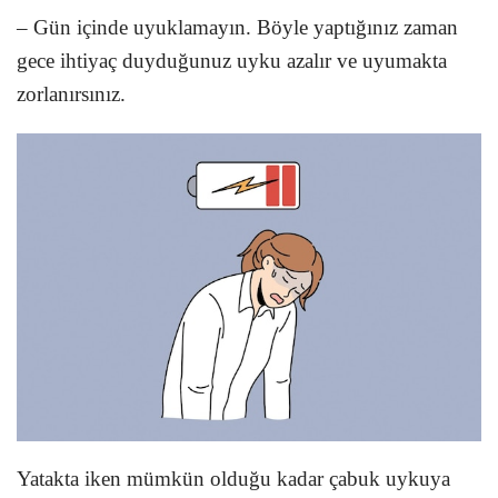
– Gün içinde uyuklamayın. Böyle yaptığınız zaman
gece ihtiyaç duyduğunuz uyku azalır ve uyumakta
zorlanırsınız.
Yatakta iken mümkün olduğu kadar çabuk uykuya