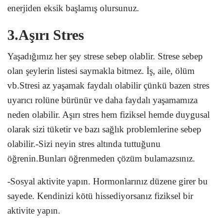
enerjiden eksik başlamış olursunuz.
3.Aşırı Stres
Yaşadığımız her şey strese sebep olablir. Strese sebep
olan şeylerin listesi saymakla bitmez. İş, aile, ölüm
vb.Stresi az yaşamak faydalı olabilir çünkü bazen stres
uyarıcı rolüne bürünür ve daha faydalı yaşamamıza
neden olabilir. Aşırı stres hem fiziksel hemde duygusal
olarak sizi tüketir ve bazı sağlık problemlerine sebep
olabilir.-Sizi neyin stres altında tuttuğunu
öğrenin.Bunları öğrenmeden çözüm bulamazsınız.
-Sosyal aktivite yapın. Hormonlarınız düzene girer bu
sayede. Kendinizi kötü hissediyorsanız fiziksel bir
aktivite yapın.