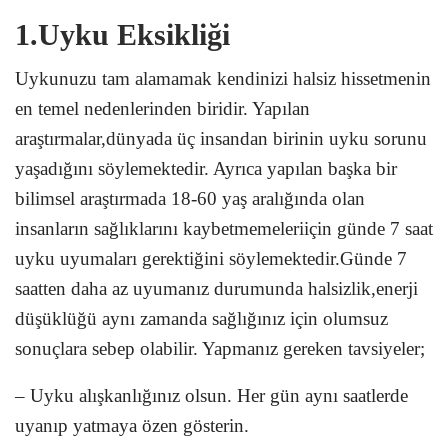
1.Uyku Eksikliği
Uykunuzu tam alamamak kendinizi halsiz hissetmenin
en temel nedenlerinden biridir. Yapılan
araştırmalar,dünyada üç insandan birinin uyku sorunu
yaşadığını söylemektedir. Ayrıca yapılan başka bir
bilimsel araştırmada 18-60 yaş aralığında olan
insanların sağlıklarını kaybetmemeleriiçin günde 7 saat
uyku uyumaları gerektiğini söylemektedir.Günde 7
saatten daha az uyumanız durumunda halsizlik,enerji
düşüklüğü aynı zamanda sağlığınız için olumsuz
sonuçlara sebep olabilir. Yapmanız gereken tavsiyeler;
– Uyku alışkanlığınız olsun. Her gün aynı saatlerde
uyanıp yatmaya özen gösterin.