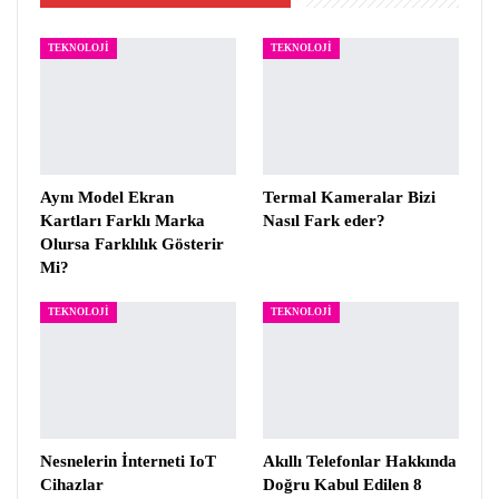
TEKNOLOJI
TEKNOLOJI
Aynı Model Ekran
Termal Kameralar Bizi
Kartları Farklı Marka
Nasıl Fark eder?
Olursa Farklılık Gösterir
Mi?
TEKNOLOJI
TEKNOLOJI
Nesnelerin İnterneti IoT
Akıllı Telefonlar Hakkında
Cihazlar
Doğru Kabul Edilen 8