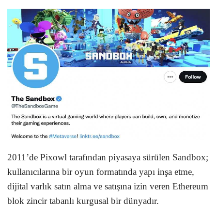
2011’de Pixowl tarafından piyasaya sürülen Sandbox;
kullanıcılarına bir oyun formatında yapı inşa etme,
dijital varlık satın alma ve satışına izin veren Ethereum
blok zincir tabanlı kurgusal bir dünyadır.