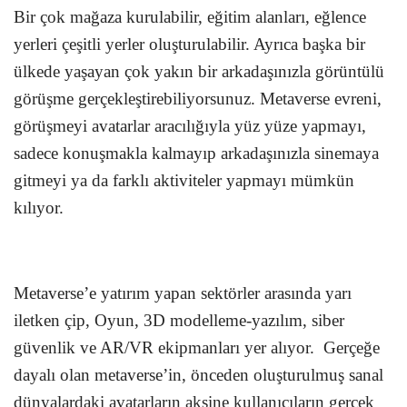
Bir çok mağaza kurulabilir, eğitim alanları, eğlence
yerleri çeşitli yerler oluşturulabilir. Ayrıca başka bir
ülkede yaşayan çok yakın bir arkadaşınızla görüntülü
görüşme gerçekleştirebiliyorsunuz. Metaverse evreni,
görüşmeyi avatarlar aracılığıyla yüz yüze yapmayı,
sadece konuşmakla kalmayıp arkadaşınızla sinemaya
gitmeyi ya da farklı aktiviteler yapmayı mümkün
kılıyor.
Metaverse’e yatırım yapan sektörler arasında yarı
iletken çip, Oyun, 3D modelleme-yazılım, siber
güvenlik ve AR/VR ekipmanları yer alıyor. Gerçeğe
dayalı olan metaverse’in, önceden oluşturulmuş sanal
dünyalardaki avatarların aksine kullanıcıların gerçek