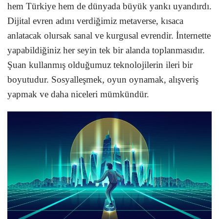
hem Türkiye hem de dünyada büyük yankı uyandırdı.
Dijital evren adını verdiğimiz metaverse, kısaca
anlatacak olursak sanal ve kurgusal evrendir. İnternette
yapabildiğiniz her seyin tek bir alanda toplanmasıdır.
Şuan kullanmış olduğumuz teknolojilerin ileri bir
boyutudur. Sosyalleşmek, oyun oynamak, alışveriş
yapmak ve daha niceleri mümkündür.