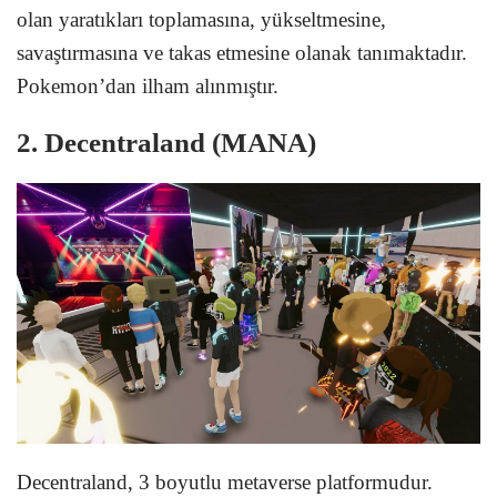
olan yaratıkları toplamasına, yükseltmesine,
savaştırmasına ve takas etmesine olanak tanımaktadır.
Pokemon’dan ilham alınmıştır.
2. Decentraland (MANA)
Decentraland, 3 boyutlu metaverse platformudur.