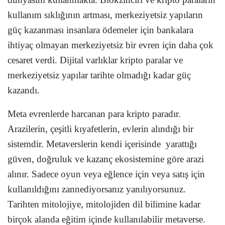
kullanım sıklığının artması, merkeziyetsiz yapıların
güç kazanması insanlara ödemeler için bankalara
ihtiyaç olmayan merkeziyetsiz bir evren için daha çok
cesaret verdi. Dijital varlıklar kripto paralar ve
merkeziyetsiz yapılar tarihte olmadığı kadar güç
kazandı.
Meta evrenlerde harcanan para kripto paradır.
Arazilerin, çeşitli kıyafetlerin, evlerin alındığı bir
sistemdir. Metaverslerin kendi içerisinde yarattığı
güven, doğruluk ve kazanç ekosistemine göre arazi
alınır. Sadece oyun veya eğlence için veya satış için
kullanıldığını zannediyorsanız yanılıyorsunuz.
Tarihten mitolojiye, mitolojiden dil bilimine kadar
birçok alanda eğitim içinde kullanılabilir metaverse.